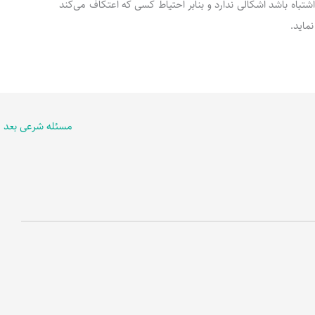
اشتباه باشد اشکالی ندارد و بنابر احتیاط کسی که اعتکاف می‌کند
ماید.
مسئله شرعی بعد
←