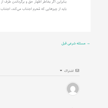
بنابراین اگر بخاطر اظهار حق و برگرداندن طرف از 
باید از چیزهایی که مُحرم اجتناب می‌کند، اجتناب ن
→
مسئله شرعی قبل
اشتراک