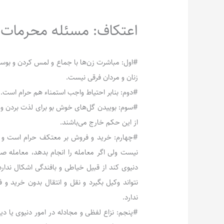
اعتکاف: مسئله محرمات 
#اول: مباشرت زن‌ها با جماع و لمس کردن و بوسید
زنان و مردان فرقی نیست.
#دوم: بنابر احتیاط واجب استمناء هم حرام است.
#سوم: بوییدن گل‌های خوش بو برای لذت بردن 
از این حکم خارج می‌باشند.
#چهارم: خرید و فروش بر معتکف حرام است و بنا
نیست ولی اگر معامله را انجام بدهد، معامله ص
دنیوی کند از قبیل خیاطی و بافندگی اشکال ندارد
نتواند وکیل بگیرد و نقل و انتقال بدون خرید
ندارد.
#پنجم: نزاع لفظی و مجادله در امور دنیوی یا د