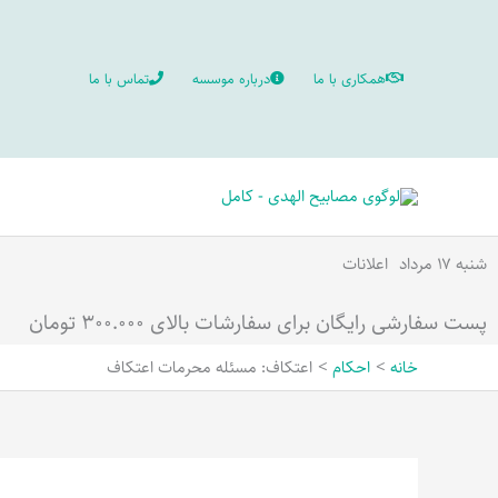
رش
ه
همکاری با ما
درباره موسسه
تماس با ما
حتوا
شنبه ۱۷ مرداد
اعلانات
پست سفارشی رایگان برای سفارشات بالای ۳۰۰.۰۰۰ تومان
خانه
احکام
اعتکاف: مسئله محرمات اعتکاف