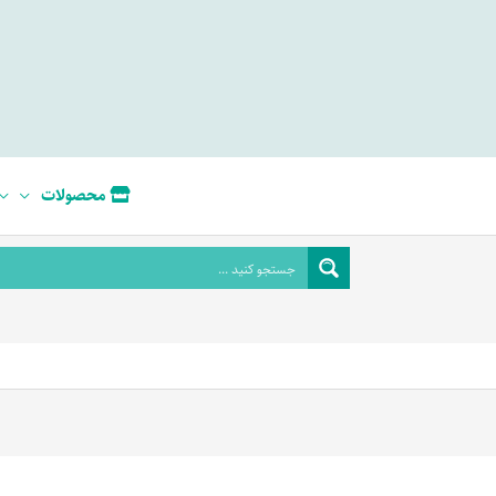
محصولات