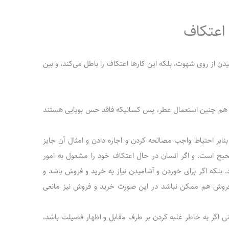
اعتکاف
ن از روی شهوت، بلکه این کارها اعتکاف را باطل می‌کند، و بین
و هم چنین استعمال عطر، پس کسانیکه فاقد حس بویایی هستند
بر احتیاط واجب مصالحه کردن و اجاره دادن و امثال آن جایز
حیح است. و اگر انسان در حال اعتکاف خود را مشعول به امور
. بلکه اگر برای خوردن و آشامیدن نیاز به خرید و فروش باشد و
 و فروش هم ممکن نباشد در این صورت خرید و فروش نیز مانعی
ینی اگر به خاطر غلبه کردن بر طرف مقابل و اظهار فضیلت باشد،