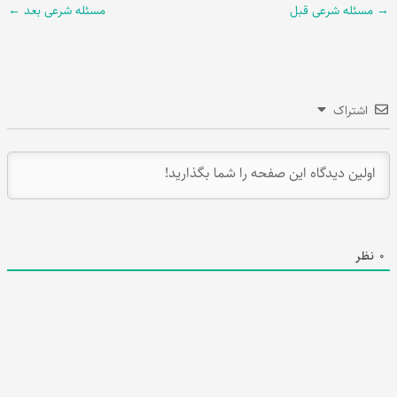
→
مسئله شرعی قبل
مسئله شرعی بعد
←
اشتراک
0
نظر