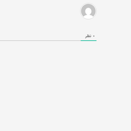
0
نظر