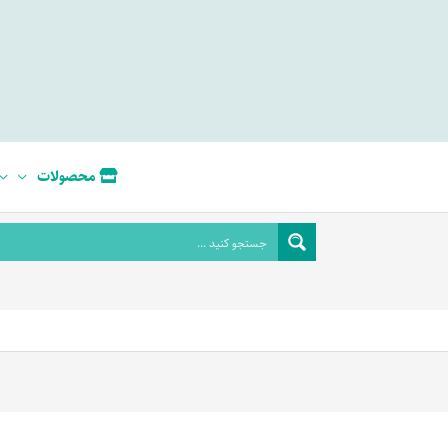
محصولات