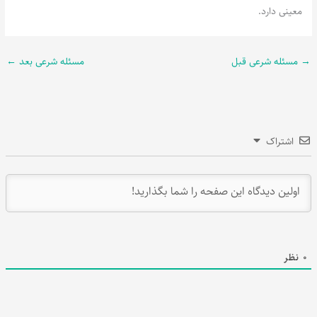
معینی دارد.
→
مسئله شرعی قبل
مسئله شرعی بعد
←
اشتراک
0
نظر