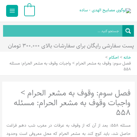
رش
Main
0
ه
Menu
حتوا
پست سفارشی رایگان برای سفارشات بالای ۳۰۰.۰۰۰ تومان
خانه
احکام
فصل سوم: وقوف به مشعر الحرام > واجبات وقوف به مشعر الحرام: مسئله
558
فصل سوم: وقوف به مشعر الحرام >
واجبات وقوف به مشعر الحرام: مسئله
558
مسئله 558: بعد از آن که از وقوف به عرفات در مغرب شب دهم فراغت
حاصل شد، باید کوچ کند به مشعر الحرام که محل معروفی است وحدود