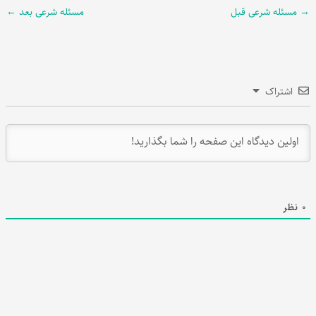
→
مسئله شرعی قبل
مسئله شرعی بعد
←
اشتراک
0
نظر