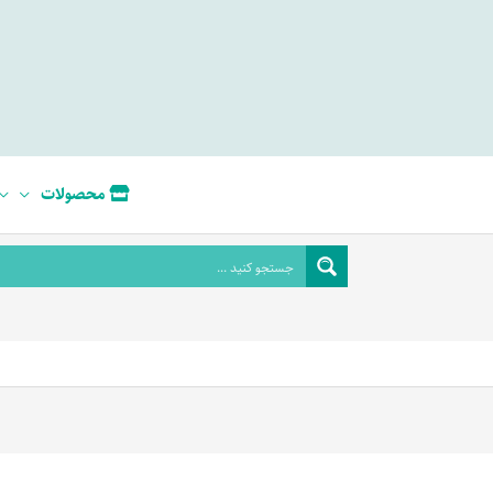
محصولات