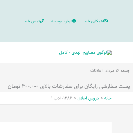
رش
ه
همکاری با ما
درباره موسسه
تماس با ما
حتوا
جمعه ۱۶ مرداد
اعلانات
پست سفارشی رایگان برای سفارشات بالای ۳۰۰.۰۰۰ تومان
خانه
دروس اخلاق
1286- ادب 1