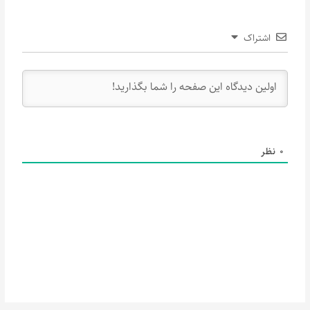
اشتراک
0
نظر