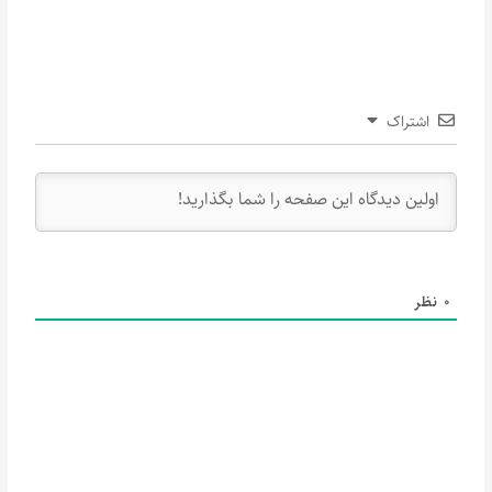
اشتراک
0
نظر