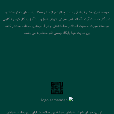
موسسه پژوهشی فرهنگی مصابیح الهدی از سال 1388 به عنوان دفتر حفظ و
نشر آثار حضرت آیت الله العظمی مجتبی تهرانی (ره) رسما آغاز به کار کرد و تاکنون
توانسته میراث حضرت استاد را ساماندهی و در قالب‌های مختلف منتشر کند.
این سایت تنها پایگاه رسمی آثار معظم‌له می‌باشد.
تهران، میدان شهدا، خیابان مجاهدین اسلام، خیابان زرین‌خامه، خیابان