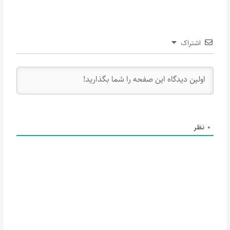
اشتراک
0
نظر