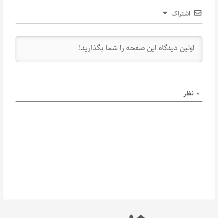
اشتراک
0
نظر