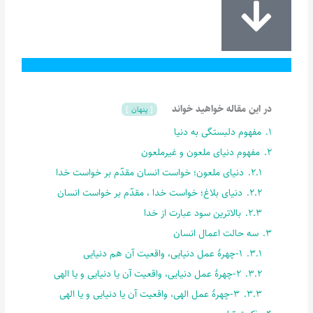
در این مقاله خواهید خواند
پنهان
1.
مفهوم دلبستگی به دنیا
2.
مفهوم دنیای ملعون و غیرملعون
2.1.
دنیای ملعون؛ خواست انسان مقدّم بر خواست خدا
2.2.
دنیای بلاغ؛ خواست خدا ، مقدّم بر خواست انسان
2.3.
بالاترین سود عبارت از خدا
3.
سه حالت اعمال انسان
3.1.
1-چهرۀ عمل دنیایی، واقعیت آن هم دنیایی
3.2.
2-چهرۀ عمل دنیایی، واقعیت آن یا دنیایی و یا الهی
3.3.
3-چهرۀ عمل الهی، واقعیت آن یا دنیایی و یا الهی