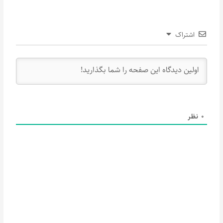
اشتراک
0
نظر