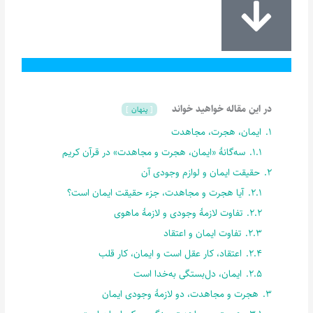
در این مقاله خواهید خواند
پنهان
1.
ایمان، هجرت، مجاهدت
1.1.
سه‌گانۀ «ایمان، هجرت و مجاهدت» در قرآن کریم
2.
حقیقت ایمان و لوازم وجودی آن
2.1.
آیا هجرت و مجاهدت، جزء حقیقت ایمان است؟
2.2.
تفاوت لازمۀ وجودی و لازمۀ ماهوی
2.3.
تفاوت ایمان و اعتقاد
2.4.
اعتقاد، کار عقل است و ایمان، کار قلب
2.5.
ایمان، دل‌بستگی به‌خدا است
3.
هجرت و مجاهدت، دو لازمۀ وجودی ایمان