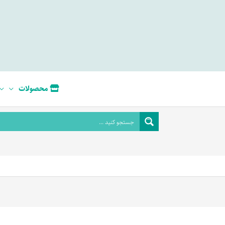
محصولات