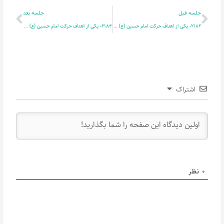
قبلی
بعدی
جلسه قبل
جلسه بعد
2182- یکی از اهداف حرکت امام حسین (ع) > دین چیست؟ دیندار کیست؟ ایمان چیست؟ مؤمن کیست؟ 4
2184- یکی از اهداف حرکت امام حسین (ع) > دین چیست؟ دیندار کیست؟ ایمان چیست؟ مؤمن کیست؟ 6
اشتراک
0
نظر