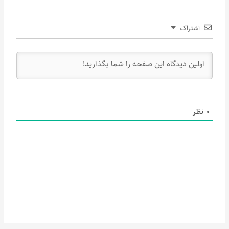
اشتراک
0
نظر