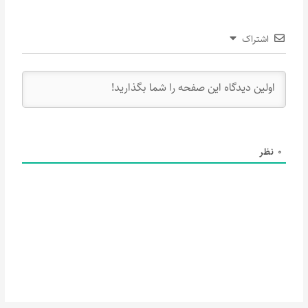
اشتراک
0
نظر