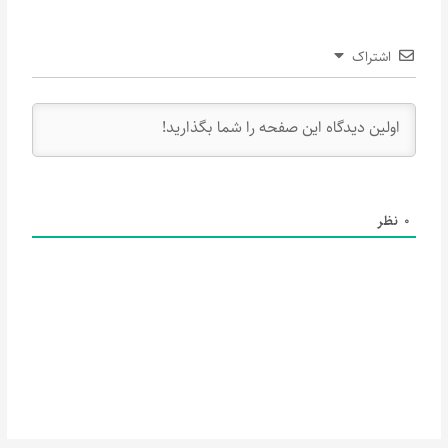
اشتراک
0
نظر