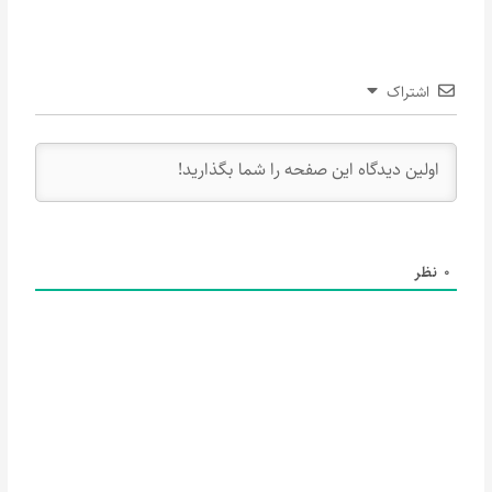
اشتراک
0
نظر