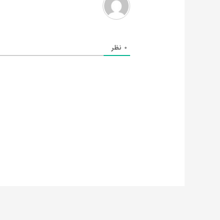
0
نظر