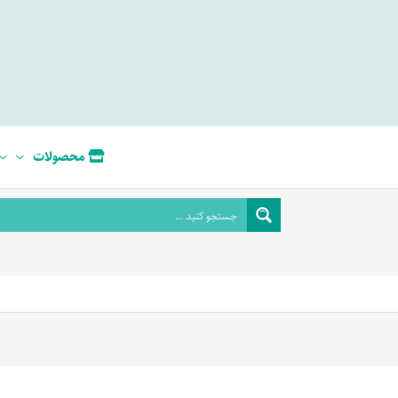
محصولات