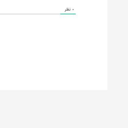
0
نظر