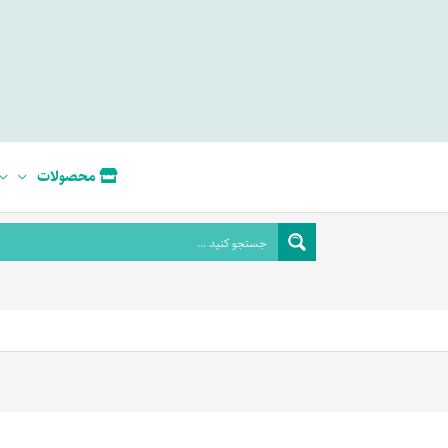
محصولات