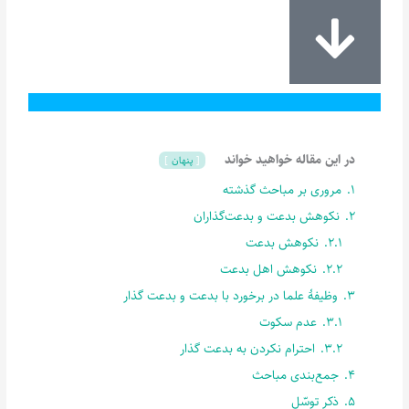
در این مقاله خواهید خواند
پنهان
1.
مروری بر مباحث گذشته
2.
نکوهش بدعت و بدعت‌گذاران
2.1.
نکوهش بدعت‌
2.2.
نکوهش اهل بدعت‌
3.
وظیفۀ علما در برخورد با بدعت و بدعت گذار
3.1.
عدم سکوت
3.2.
احترام نکردن به بدعت گذار
4.
جمع‌بندی مباحث
5.
ذکر توسّل