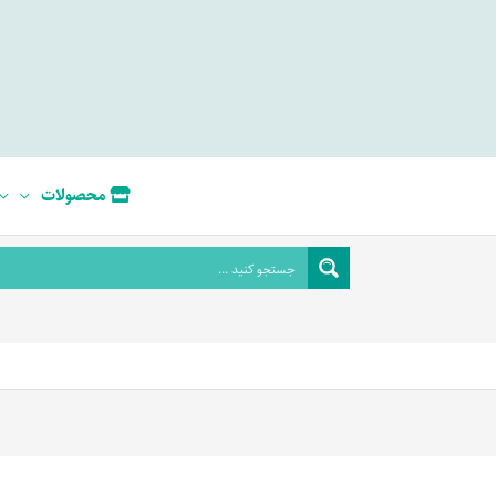
محصولات