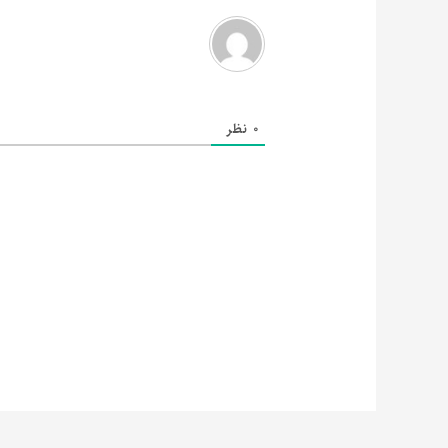
0
نظر