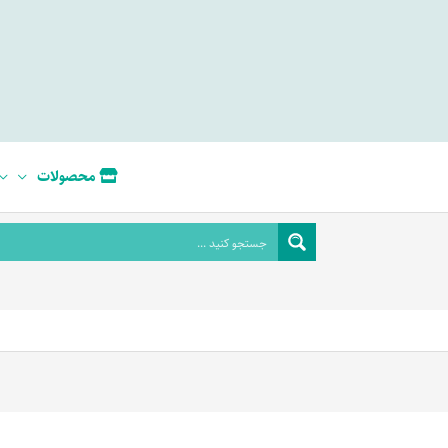
محصولات