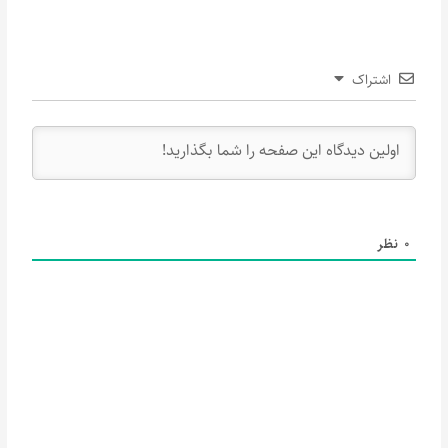
اشتراک
0
نظر