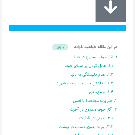
در این مقاله خواهید خواند
پنهان
1.
آثار خوف ممدوح در دنیا
1.1.
عمل کردن بر مبنای خوف
1.2.
عدم دلبستگی به دنیا
1.3.
نداشتن حبّ جاه و حبّ شهرت
1.4.
جمع‌بندی
2.
ضرورت مجاهدۀ با نفس
3.
آثار خوف ممدوح در آخرت
3.1.
ایمنی در قیامت
3.2.
ورود بدون حساب در بهشت