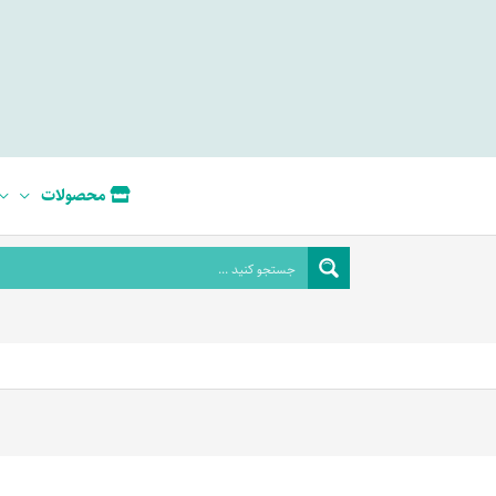
محصولات