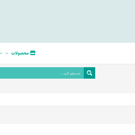
محصولات