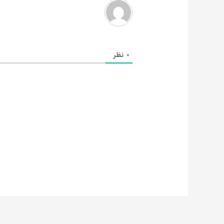
0
نظر