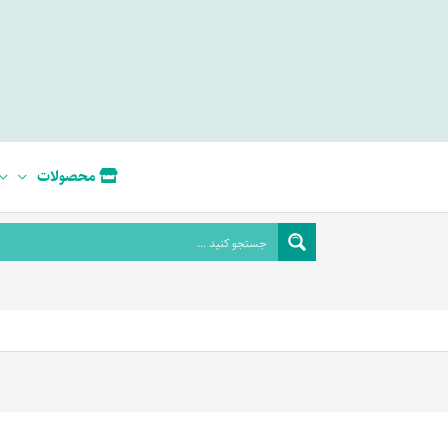
محصولات