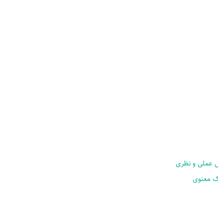
ل عملی و نظری
ک معنوی