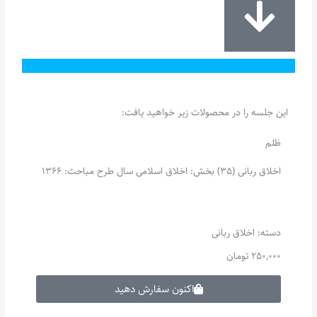
این جلسه را در محصولات زیر خواهید یافت:
ظلم
اخلاق ربانی (35) بخش: اخلاق اسلامی سال طرح مباحث: 1366
دسته:
اخلاق ربانی
250,000
تومان
اکنون سفارش دهید