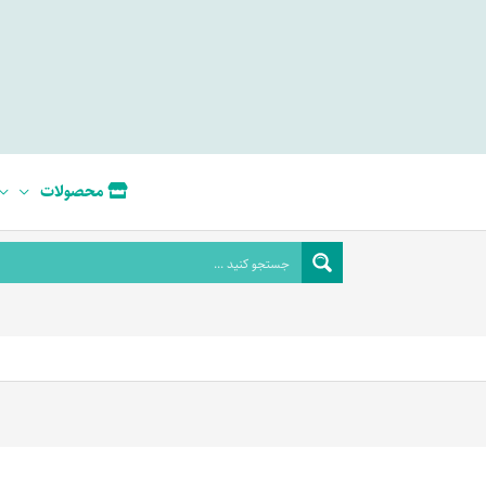
محصولات