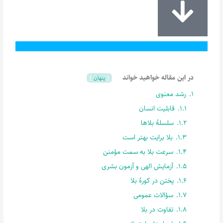
در این مقاله خواهید خواند
پنهان
1.
رشد معنوی
1.1.
قابلیت انسان
1.2.
سلسلۀ بلاها
1.3.
بلا برایت بهتر است
1.4.
سرعت بلا به سمت مؤمنن
1.5.
آزمایش الهی و آزمون بشری
1.6.
پختن در کورۀ بلا
1.7.
سؤالات عمومی
1.8.
تفاوت در بلا