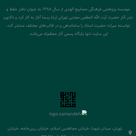
موسسه پژوهشی فرهنگی مصابیح الهدی از سال 1388 به عنوان دفتر حفظ و
نشر آثار حضرت آیت الله العظمی مجتبی تهرانی (ره) رسما آغاز به کار کرد و تاکنون
توانسته میراث حضرت استاد را ساماندهی و در قالب‌های مختلف منتشر کند.
این سایت تنها پایگاه رسمی آثار معظم‌له می‌باشد.
تهران، میدان شهدا، خیابان مجاهدین اسلام، خیابان زرین‌خامه، خیابان