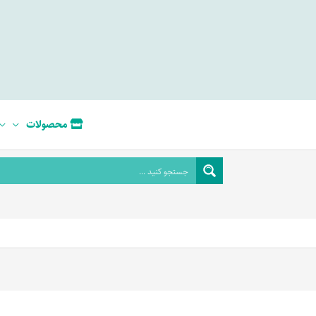
محصولات