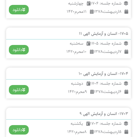
شماره جلسه: 1706
چهارشنبه
دانلود
8
اردیبهشت
1378
11
محرم
1420
1705- انسان و آزمایش الهی 11
شماره جلسه: 1705
سه‌شنبه
دانلود
7
اردیبهشت
1378
10
محرم
1420
1704- انسان و آزمایش الهی 10
شماره جلسه: 1704
دوشنبه
دانلود
6
اردیبهشت
1378
9
محرم
1420
1703- انسان و آزمایش الهی 9
شماره جلسه: 1703
یکشنبه
دانلود
5
اردیبهشت
1378
8
محرم
1420