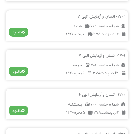
1702- انسان و آزمایش الهی 8
شماره جلسه: 1702
شنبه
دانلود
4
اردیبهشت
1378
7
محرم
1420
1701- انسان و آزمایش الهی 7
شماره جلسه: 1701
جمعه
دانلود
3
اردیبهشت
1378
6
محرم
1420
1700- انسان و آزمایش الهی 6
شماره جلسه: 1700
پنجشنبه
دانلود
2
اردیبهشت
1378
5
محرم
1420
1699- انسان و آزمایش الهی 5