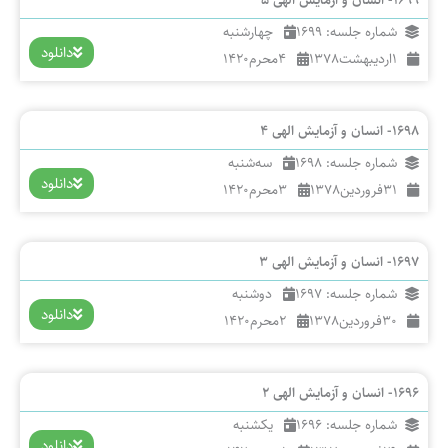
شماره جلسه: 1699
چهارشنبه
دانلود
1
اردیبهشت
1378
4
محرم
1420
1698- انسان و آزمایش الهی 4
شماره جلسه: 1698
سه‌شنبه
دانلود
31
فروردین
1378
3
محرم
1420
1697- انسان و آزمایش الهی 3
شماره جلسه: 1697
دوشنبه
دانلود
30
فروردین
1378
2
محرم
1420
1696- انسان و آزمایش الهی 2
شماره جلسه: 1696
یکشنبه
دانلود