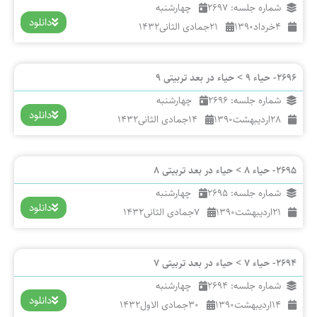
شماره جلسه: 2697
چهارشنبه
دانلود
4
خرداد
1390
21
جمادی الثانی
1432
2696- حیاء 9 > حیاء در بعد تربیتی 9
شماره جلسه: 2696
چهارشنبه
دانلود
28
اردیبهشت
1390
14
جمادی الثانی
1432
2695- حیاء 8 > حیاء در بعد تربیتی 8
شماره جلسه: 2695
چهارشنبه
دانلود
21
اردیبهشت
1390
7
جمادی الثانی
1432
2694- حیاء 7 > حیاء در بعد تربیتی 7
شماره جلسه: 2694
چهارشنبه
دانلود
14
اردیبهشت
1390
30
جمادی الاول
1432