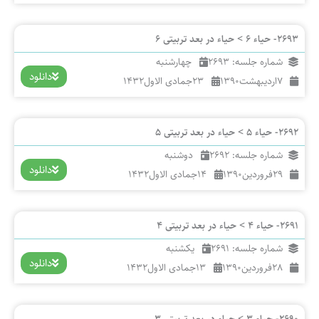
2693- حیاء 6 > حیاء در بعد تربیتی 6
شماره جلسه: 2693
چهارشنبه
دانلود
7
اردیبهشت
1390
23
جمادی الاول
1432
2692- حیاء 5 > حیاء در بعد تربیتی 5
شماره جلسه: 2692
دوشنبه
دانلود
29
فروردین
1390
14
جمادی الاول
1432
2691- حیاء 4 > حیاء در بعد تربیتی 4
شماره جلسه: 2691
یکشنبه
دانلود
28
فروردین
1390
13
جمادی الاول
1432
2690- حیاء 3 > حیاء در بعد تربیتی 3