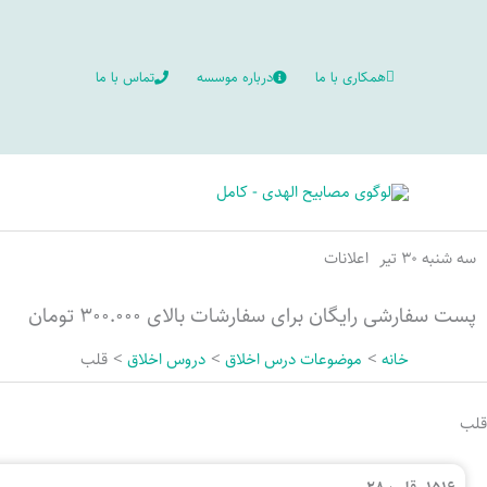
رش
ه
همکاری با ما
درباره موسسه
تماس با ما
حتوا
سه شنبه ۳۰ تیر
اعلانات
پست سفارشی رایگان برای سفارشات بالای ۳۰۰.۰۰۰ تومان
خانه
موضوعات درس اخلاق
دروس اخلاق
قلب
قلب