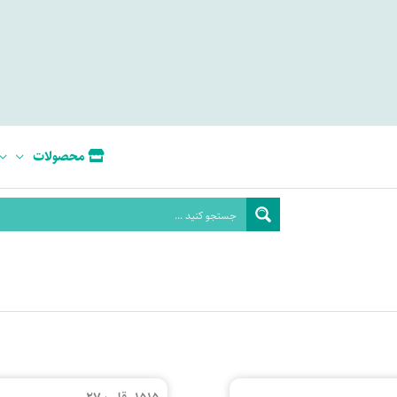
محصولات