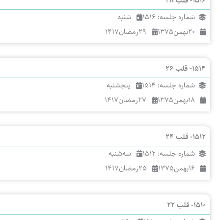
1516- قلب 28
شماره جلسه: 1516
شنبه
20
بهمن
1375
29
رمضان
1417
1514- قلب 26
شماره جلسه: 1514
پنجشنبه
18
بهمن
1375
27
رمضان
1417
1512- قلب 24
شماره جلسه: 1512
سه‌شنبه
16
بهمن
1375
25
رمضان
1417
1510- قلب 22