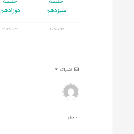
جلسه
جلسه
سیزدهم
دوزادهم
۱۴۰۲/۰۶/۲۴
۱۴۰۲/۰۶/۲۵
اشتراک
0
نظر