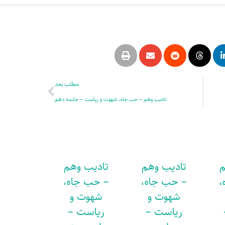
بعدی
مطلب بعد
تادیب وهم – حب جاه، شهوت و ریاست – جلسه دهم
م
تادیب وهم
تادیب وهم
،
– حب جاه،
– حب جاه،
شهوت و
شهوت و
ریاست –
ریاست –