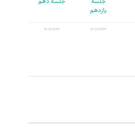
جلسه
جلسه دهم
یازدهم
۱۴۰۲/۰۶/۲۲
۱۴۰۲/۰۶/۲۳