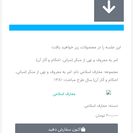
این جلسه را در محصولات زیر خواهید یافت:
امر به معروف و نهی از منکر (مبانی، احکام و آثار آن)
مجموعه: معارف اسلامی نام: امر به معروف و نهی از منکر (مبانی،
احکام ‌و آثار آن) سال طرح مباحث: 1381
دسته:
معارف اسلامی
200,000
تومان
اکنون سفارش دهید