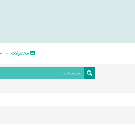
محصولات