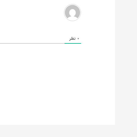
0
نظر