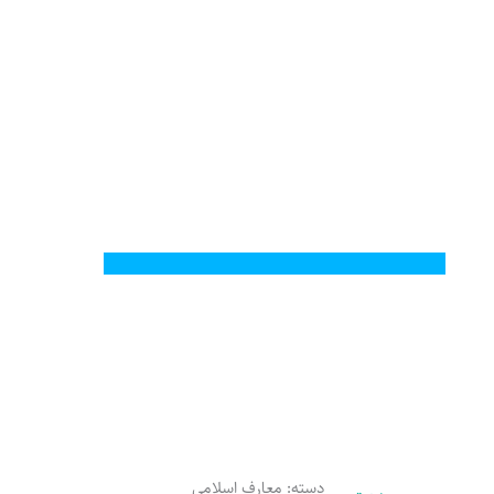
دسته:
معارف اسلامی