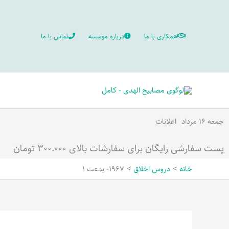
رش
ه
همکاری با ما
درباره موسسه
تماس با ما
حتوا
جمعه ۱۶ مرداد
اعلانات
پست سفارشی رایگان برای سفارشات بالای ۳۰۰.۰۰۰ تومان
خانه
دروس اخلاق
1967- بدعت 1