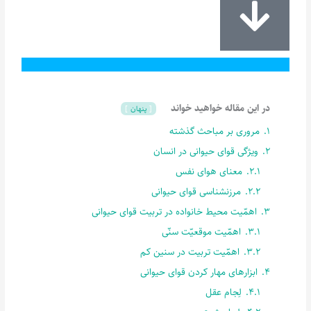
در این مقاله خواهید خواند
پنهان
1.
مروری بر مباحث گذشته
2.
ویژگی قوای حیوانی در انسان
2.1.
معنای هوای نفس
2.2.
مرزنشناسی قوای حیوانی
3.
اهمّیت محیط خانواده در تربیت قوای حیوانی
3.1.
اهمّیت موقعیّت سنّی
3.2.
اهمّیت تربیت در سنین کم
4.
ابزارهای مهار کردن قوای حیوانی
4.1.
لِجام عقل