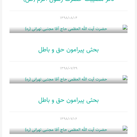
۱۳۹۸/۰۸/۰۴
بحثی پیرامون حق و باطل
۱۳۹۸/۰۷/۲۹
بحثی پیرامون حق و باطل
۱۳۹۸/۰۷/۰۶