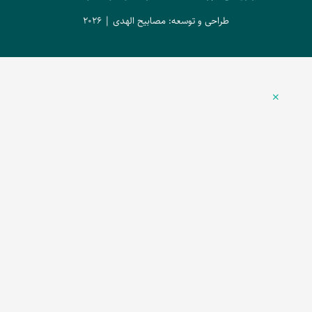
طراحی و توسعه: مصابیح الهدی | 2026