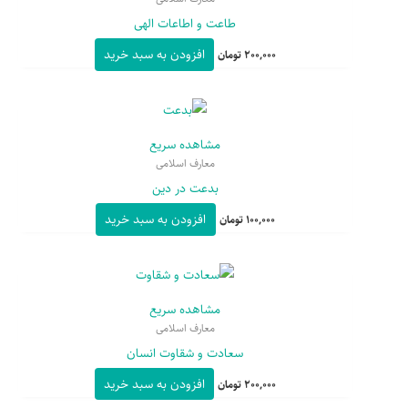
طاعت و اطاعات الهی
افزودن به سبد خرید
200,000
تومان
مشاهده سریع
معارف اسلامی
بدعت در دین
افزودن به سبد خرید
100,000
تومان
مشاهده سریع
معارف اسلامی
سعادت و شقاوت انسان
افزودن به سبد خرید
200,000
تومان