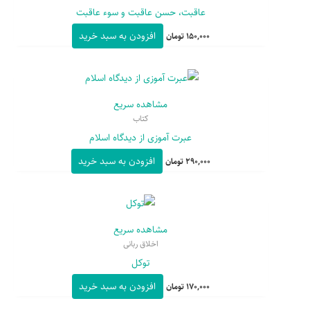
عاقبت، حسن عاقبت و سوء عاقبت
افزودن به سبد خرید
150,000
تومان
مشاهده سریع
کتاب
عبرت آموزی از دیدگاه اسلام
افزودن به سبد خرید
290,000
تومان
مشاهده سریع
اخلاق ربانی
توکل
افزودن به سبد خرید
170,000
تومان