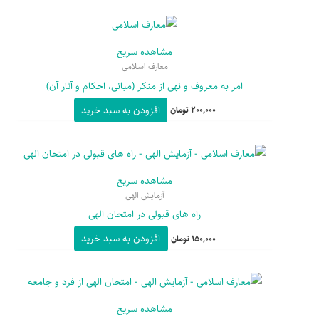
مشاهده سریع
معارف اسلامی
امر به معروف و نهی از منکر (مبانی، احکام و آثار آن)
افزودن به سبد خرید
200,000
تومان
مشاهده سریع
آزمایش الهی
راه های قبولی در امتحان الهی
افزودن به سبد خرید
150,000
تومان
مشاهده سریع