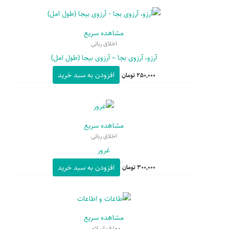
مشاهده سریع
اخلاق ربانی
آرزو، آرزوی بجا – آرزوی بیجا (طول امل)
افزودن به سبد خرید
250,000
تومان
مشاهده سریع
اخلاق ربانی
غرور
افزودن به سبد خرید
300,000
تومان
مشاهده سریع
معارف اسلامی