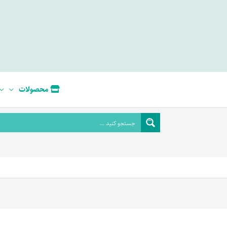
محصولات