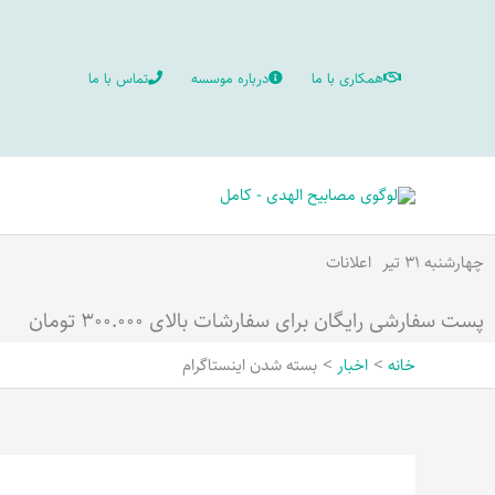
رش
ه
همکاری با ما
درباره موسسه
تماس با ما
حتوا
چهارشنبه ۳۱ تیر
اعلانات
پست سفارشی رایگان برای سفارشات بالای ۳۰۰.۰۰۰ تومان
خانه
اخبار
بسته شدن اینستاگرام