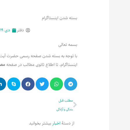
بسته شدن اینستاگرام
دفتر
دی ۱۹, ۱۳۹۸
بسمه تعالی
با توجه به بسته شدن صفحه رسمی حضرت آیت الله
اینستاگرام، تا اطلاع ثانوی مطالب در صفحه
مصا
قبلی
مطلب قبل
بندگی و آزادگی
از دستۀ
اخبار
بیشتر بخوانید