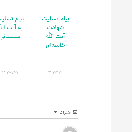
پیام تسلیت
پیام تسلی
شهادت
به آیت الل
آیت الله
سیستانی
خامنه‌ای
۱۴۰۴/۰۷/۰۹
۱۴۰۴/۱۲/۱۰
اشتراک