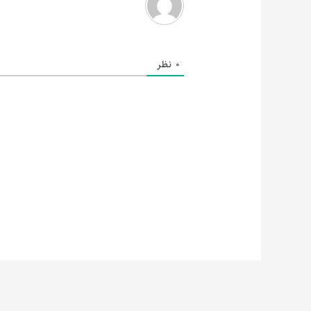
0
نظر